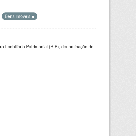
Bens imóveis
ro Imobiliário Patrimonial (RIP), denominação do