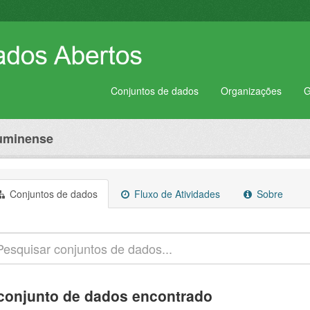
Conjuntos de dados
Organizações
G
luminense
Conjuntos de dados
Fluxo de Atividades
Sobre
conjunto de dados encontrado