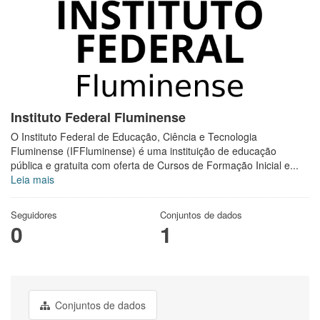
Instituto Federal Fluminense
O Instituto Federal de Educação, Ciência e Tecnologia
Fluminense (IFFluminense) é uma instituição de educação
pública e gratuita com oferta de Cursos de Formação Inicial e...
Leia mais
Seguidores
Conjuntos de dados
0
1
Conjuntos de dados