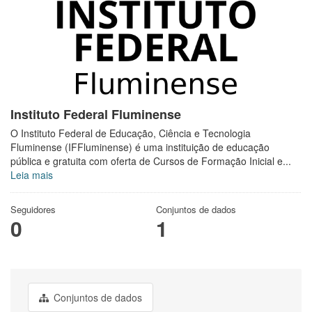
Instituto Federal Fluminense
O Instituto Federal de Educação, Ciência e Tecnologia
Fluminense (IFFluminense) é uma instituição de educação
pública e gratuita com oferta de Cursos de Formação Inicial e...
Leia mais
Seguidores
Conjuntos de dados
0
1
Conjuntos de dados