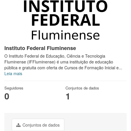
Instituto Federal Fluminense
O Instituto Federal de Educação, Ciência e Tecnologia
Fluminense (IFFluminense) é uma instituição de educação
pública e gratuita com oferta de Cursos de Formação Inicial e...
Leia mais
Seguidores
Conjuntos de dados
0
1
Conjuntos de dados