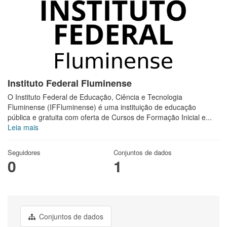
Instituto Federal Fluminense
O Instituto Federal de Educação, Ciência e Tecnologia
Fluminense (IFFluminense) é uma instituição de educação
pública e gratuita com oferta de Cursos de Formação Inicial e...
Leia mais
Seguidores
Conjuntos de dados
0
1
Conjuntos de dados