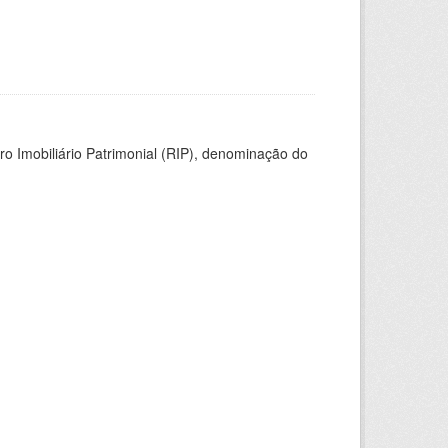
ro Imobiliário Patrimonial (RIP), denominação do