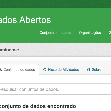
Conjuntos de dados
Organizações
G
luminense
Conjuntos de dados
Fluxo de Atividades
Sobre
conjunto de dados encontrado