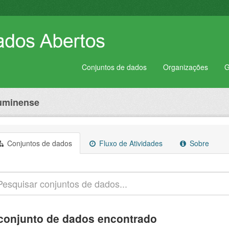
Conjuntos de dados
Organizações
G
luminense
Conjuntos de dados
Fluxo de Atividades
Sobre
conjunto de dados encontrado