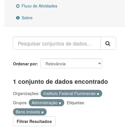
Fluxo de Atividades
Sobre
Ordenar por
1 conjunto de dados encontrado
Organizações:
Instituto Federal Fluminense
Grupos:
Administração
Etiquetas:
Bens imóveis
Filtrar Resultados