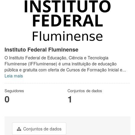
Instituto Federal Fluminense
O Instituto Federal de Educação, Ciência e Tecnologia
Fluminense (IFFluminense) é uma instituição de educação
pública e gratuita com oferta de Cursos de Formação Inicial e...
Leia mais
Seguidores
Conjuntos de dados
0
1
Conjuntos de dados