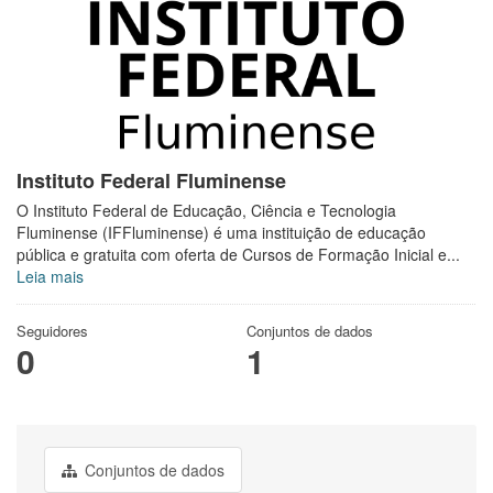
Instituto Federal Fluminense
O Instituto Federal de Educação, Ciência e Tecnologia
Fluminense (IFFluminense) é uma instituição de educação
pública e gratuita com oferta de Cursos de Formação Inicial e...
Leia mais
Seguidores
Conjuntos de dados
0
1
Conjuntos de dados