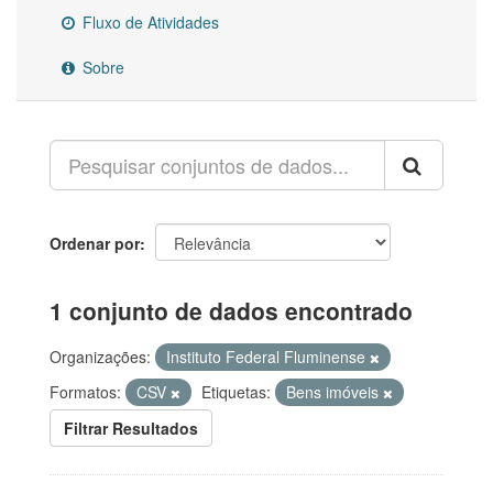
Fluxo de Atividades
Sobre
Ordenar por
1 conjunto de dados encontrado
Organizações:
Instituto Federal Fluminense
Formatos:
CSV
Etiquetas:
Bens imóveis
Filtrar Resultados