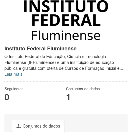
Instituto Federal Fluminense
O Instituto Federal de Educação, Ciência e Tecnologia
Fluminense (IFFluminense) é uma instituição de educação
pública e gratuita com oferta de Cursos de Formação Inicial e...
Leia mais
Seguidores
Conjuntos de dados
0
1
Conjuntos de dados