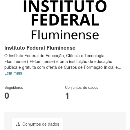
Instituto Federal Fluminense
O Instituto Federal de Educação, Ciência e Tecnologia
Fluminense (IFFluminense) é uma instituição de educação
pública e gratuita com oferta de Cursos de Formação Inicial e...
Leia mais
Seguidores
Conjuntos de dados
0
1
Conjuntos de dados