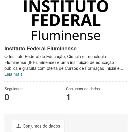
Instituto Federal Fluminense
O Instituto Federal de Educação, Ciência e Tecnologia
Fluminense (IFFluminense) é uma instituição de educação
pública e gratuita com oferta de Cursos de Formação Inicial e...
Leia mais
Seguidores
Conjuntos de dados
0
1
Conjuntos de dados