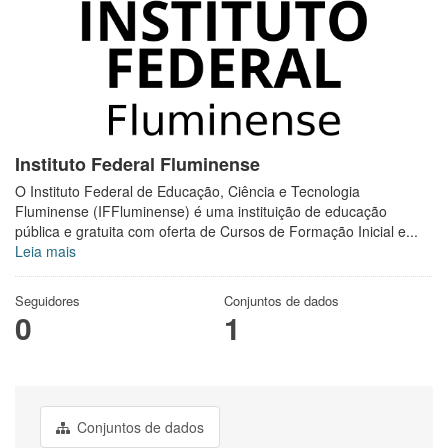
Instituto Federal Fluminense
O Instituto Federal de Educação, Ciência e Tecnologia
Fluminense (IFFluminense) é uma instituição de educação
pública e gratuita com oferta de Cursos de Formação Inicial e...
Leia mais
Seguidores
Conjuntos de dados
0
1
Conjuntos de dados