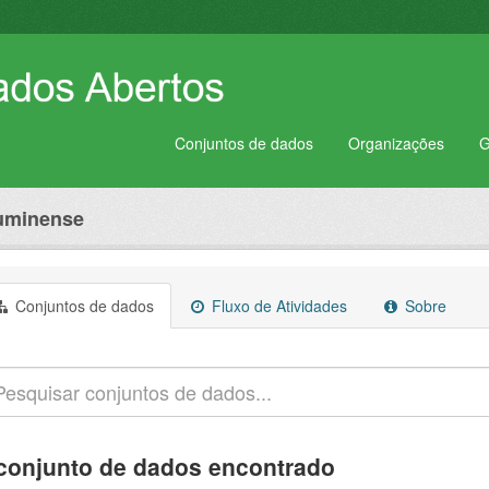
Conjuntos de dados
Organizações
G
luminense
Conjuntos de dados
Fluxo de Atividades
Sobre
conjunto de dados encontrado