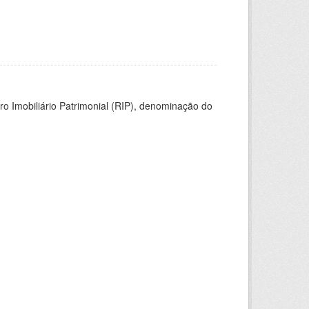
ro Imobiliário Patrimonial (RIP), denominação do