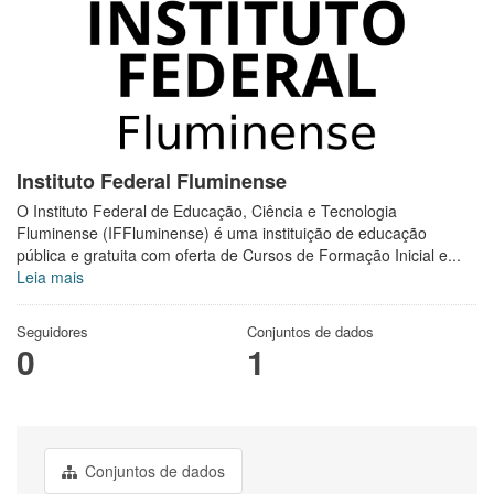
Instituto Federal Fluminense
O Instituto Federal de Educação, Ciência e Tecnologia
Fluminense (IFFluminense) é uma instituição de educação
pública e gratuita com oferta de Cursos de Formação Inicial e...
Leia mais
Seguidores
Conjuntos de dados
0
1
Conjuntos de dados