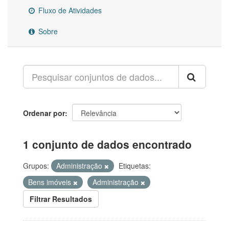
Fluxo de Atividades
Sobre
Ordenar por
1 conjunto de dados encontrado
Grupos:
Administração
Etiquetas:
Bens imóveis
Administração
Filtrar Resultados