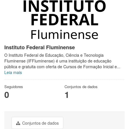
Instituto Federal Fluminense
O Instituto Federal de Educação, Ciência e Tecnologia
Fluminense (IFFluminense) é uma instituição de educação
pública e gratuita com oferta de Cursos de Formação Inicial e...
Leia mais
Seguidores
Conjuntos de dados
0
1
Conjuntos de dados