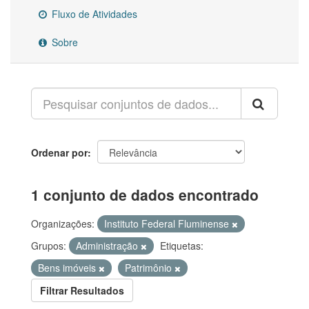
Fluxo de Atividades
Sobre
Ordenar por
1 conjunto de dados encontrado
Organizações:
Instituto Federal Fluminense
Grupos:
Administração
Etiquetas:
Bens imóveis
Patrimônio
Filtrar Resultados