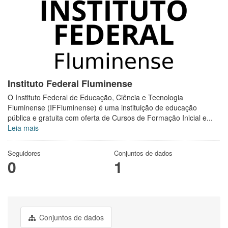
Instituto Federal Fluminense
O Instituto Federal de Educação, Ciência e Tecnologia
Fluminense (IFFluminense) é uma instituição de educação
pública e gratuita com oferta de Cursos de Formação Inicial e...
Leia mais
Seguidores
Conjuntos de dados
0
1
Conjuntos de dados