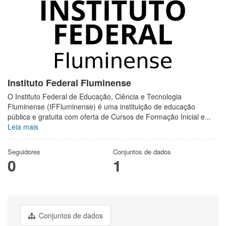
Instituto Federal Fluminense
O Instituto Federal de Educação, Ciência e Tecnologia
Fluminense (IFFluminense) é uma instituição de educação
pública e gratuita com oferta de Cursos de Formação Inicial e...
Leia mais
Seguidores
Conjuntos de dados
0
1
Conjuntos de dados