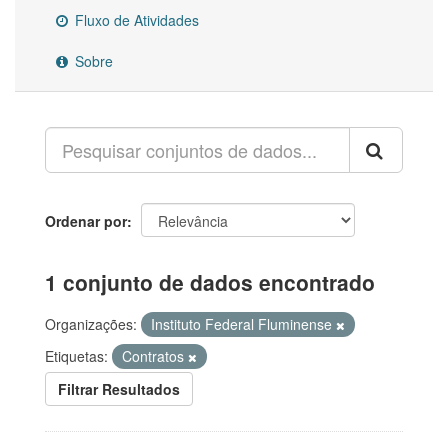
Fluxo de Atividades
Sobre
Ordenar por
1 conjunto de dados encontrado
Organizações:
Instituto Federal Fluminense
Etiquetas:
Contratos
Filtrar Resultados