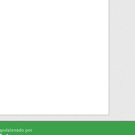
mpulsionado por