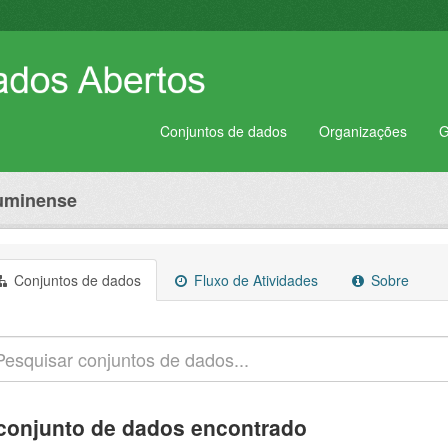
Conjuntos de dados
Organizações
G
luminense
Conjuntos de dados
Fluxo de Atividades
Sobre
conjunto de dados encontrado