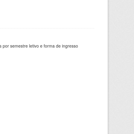
 por semestre letivo e forma de ingresso