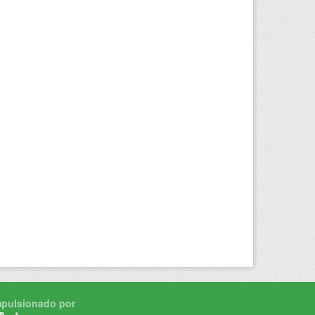
mpulsionado por