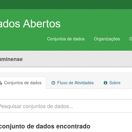
Conjuntos de dados
Organizações
G
luminense
Conjuntos de dados
Fluxo de Atividades
Sobre
conjunto de dados encontrado