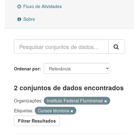
Fluxo de Atividades
Sobre
Ordenar por
2 conjuntos de dados encontrados
Organizações:
Instituto Federal Fluminense
Etiquetas:
Cursos técnicos
Filtrar Resultados