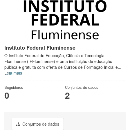
Instituto Federal Fluminense
O Instituto Federal de Educação, Ciência e Tecnologia
Fluminense (IFFluminense) é uma instituição de educação
pública e gratuita com oferta de Cursos de Formação Inicial e...
Leia mais
Seguidores
Conjuntos de dados
0
2
Conjuntos de dados