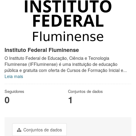
Instituto Federal Fluminense
O Instituto Federal de Educação, Ciência e Tecnologia
Fluminense (IFFluminense) é uma instituição de educação
pública e gratuita com oferta de Cursos de Formação Inicial e...
Leia mais
Seguidores
Conjuntos de dados
0
1
Conjuntos de dados