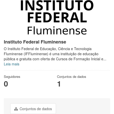
Instituto Federal Fluminense
O Instituto Federal de Educação, Ciência e Tecnologia
Fluminense (IFFluminense) é uma instituição de educação
pública e gratuita com oferta de Cursos de Formação Inicial e...
Leia mais
Seguidores
Conjuntos de dados
0
1
Conjuntos de dados