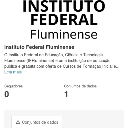
Instituto Federal Fluminense
O Instituto Federal de Educação, Ciência e Tecnologia
Fluminense (IFFluminense) é uma instituição de educação
pública e gratuita com oferta de Cursos de Formação Inicial e...
Leia mais
Seguidores
Conjuntos de dados
0
1
Conjuntos de dados