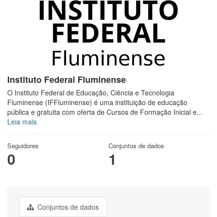
Instituto Federal Fluminense
O Instituto Federal de Educação, Ciência e Tecnologia
Fluminense (IFFluminense) é uma instituição de educação
pública e gratuita com oferta de Cursos de Formação Inicial e...
Leia mais
Seguidores
Conjuntos de dados
0
1
Conjuntos de dados