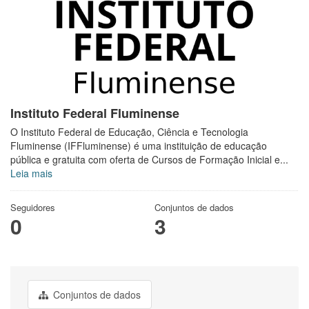
Instituto Federal Fluminense
O Instituto Federal de Educação, Ciência e Tecnologia
Fluminense (IFFluminense) é uma instituição de educação
pública e gratuita com oferta de Cursos de Formação Inicial e...
Leia mais
Seguidores
Conjuntos de dados
0
3
Conjuntos de dados