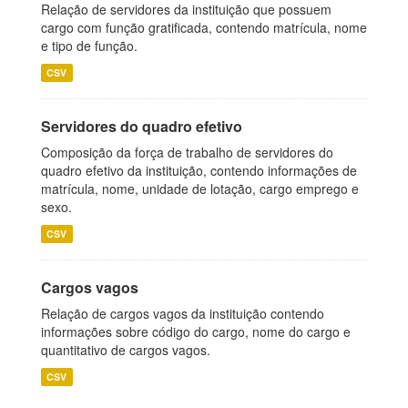
Relação de servidores da instituição que possuem
cargo com função gratificada, contendo matrícula, nome
e tipo de função.
CSV
Servidores do quadro efetivo
Composição da força de trabalho de servidores do
quadro efetivo da instituição, contendo informações de
matrícula, nome, unidade de lotação, cargo emprego e
sexo.
CSV
Cargos vagos
Relação de cargos vagos da instituição contendo
informações sobre código do cargo, nome do cargo e
quantitativo de cargos vagos.
CSV