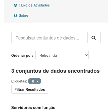
Fluxo de Atividades
Sobre
Ordenar por
3 conjuntos de dados encontrados
Etiquetas:
RH
Filtrar Resultados
Servidores com função