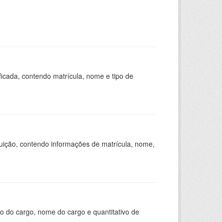
ficada, contendo matrícula, nome e tipo de
tuição, contendo informações de matrícula, nome,
o do cargo, nome do cargo e quantitativo de