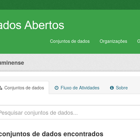
Conjuntos de dados
Organizações
G
luminense
Conjuntos de dados
Fluxo de Atividades
Sobre
conjuntos de dados encontrados