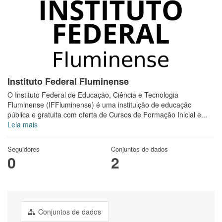
Instituto Federal Fluminense
O Instituto Federal de Educação, Ciência e Tecnologia
Fluminense (IFFluminense) é uma instituição de educação
pública e gratuita com oferta de Cursos de Formação Inicial e...
Leia mais
Seguidores
Conjuntos de dados
0
2
Conjuntos de dados