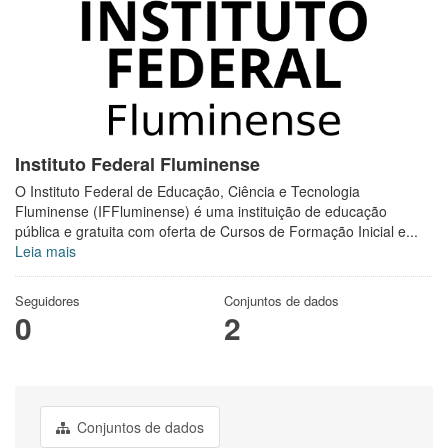
Instituto Federal Fluminense
O Instituto Federal de Educação, Ciência e Tecnologia
Fluminense (IFFluminense) é uma instituição de educação
pública e gratuita com oferta de Cursos de Formação Inicial e...
Leia mais
Seguidores
Conjuntos de dados
0
2
Conjuntos de dados