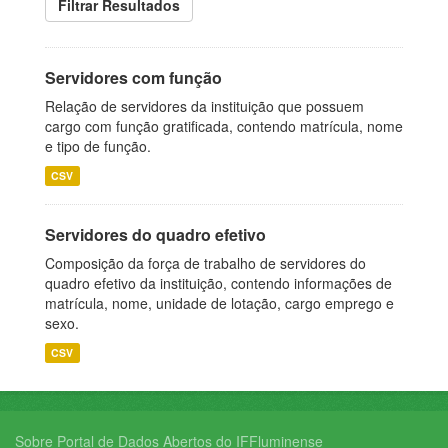
Filtrar Resultados
Servidores com função
Relação de servidores da instituição que possuem
cargo com função gratificada, contendo matrícula, nome
e tipo de função.
CSV
Servidores do quadro efetivo
Composição da força de trabalho de servidores do
quadro efetivo da instituição, contendo informações de
matrícula, nome, unidade de lotação, cargo emprego e
sexo.
CSV
Sobre Portal de Dados Abertos do IFFluminense