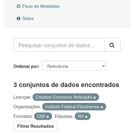
Fluxo de Atividades
Sobre
Ordenar por
3 conjuntos de dados encontrados
Licenças:
Creative Commons Atribuição
Organizações:
Instituto Federal Fluminense
Formatos:
CSV
Etiquetas:
RH
Filtrar Resultados