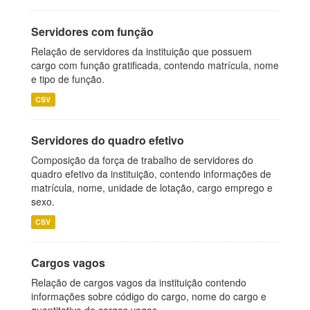
Servidores com função
Relação de servidores da instituição que possuem
cargo com função gratificada, contendo matrícula, nome
e tipo de função.
CSV
Servidores do quadro efetivo
Composição da força de trabalho de servidores do
quadro efetivo da instituição, contendo informações de
matrícula, nome, unidade de lotação, cargo emprego e
sexo.
CSV
Cargos vagos
Relação de cargos vagos da instituição contendo
informações sobre código do cargo, nome do cargo e