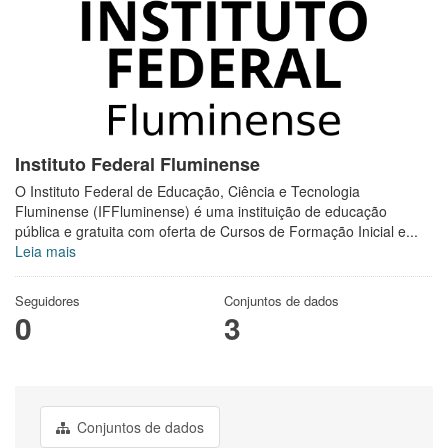
Instituto Federal Fluminense
O Instituto Federal de Educação, Ciência e Tecnologia
Fluminense (IFFluminense) é uma instituição de educação
pública e gratuita com oferta de Cursos de Formação Inicial e...
Leia mais
Seguidores
Conjuntos de dados
0
3
Conjuntos de dados