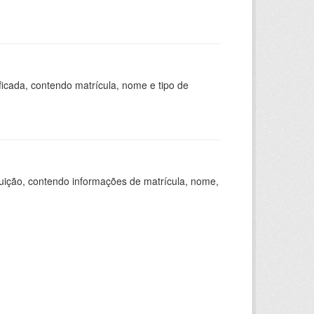
ficada, contendo matrícula, nome e tipo de
tuição, contendo informações de matrícula, nome,