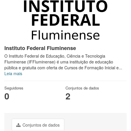
Instituto Federal Fluminense
O Instituto Federal de Educação, Ciência e Tecnologia
Fluminense (IFFluminense) é uma instituição de educação
pública e gratuita com oferta de Cursos de Formação Inicial e...
Leia mais
Seguidores
Conjuntos de dados
0
2
Conjuntos de dados