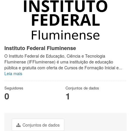
Instituto Federal Fluminense
O Instituto Federal de Educação, Ciência e Tecnologia
Fluminense (IFFluminense) é uma instituição de educação
pública e gratuita com oferta de Cursos de Formação Inicial e...
Leia mais
Seguidores
Conjuntos de dados
0
1
Conjuntos de dados