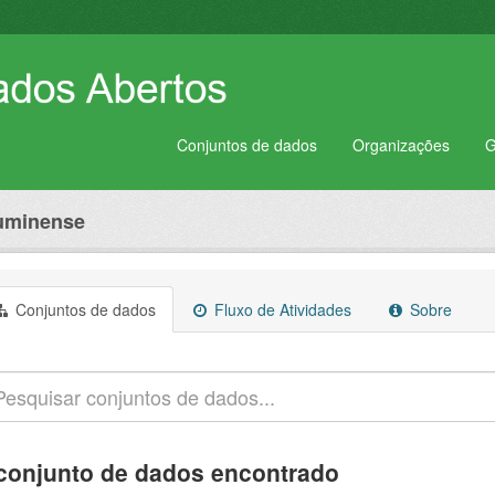
Conjuntos de dados
Organizações
G
luminense
Conjuntos de dados
Fluxo de Atividades
Sobre
conjunto de dados encontrado