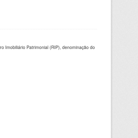
ro Imobiliário Patrimonial (RIP), denominação do