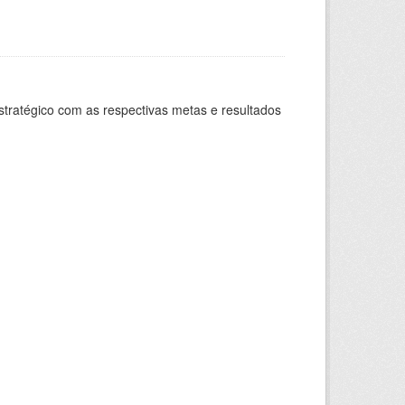
stratégico com as respectivas metas e resultados