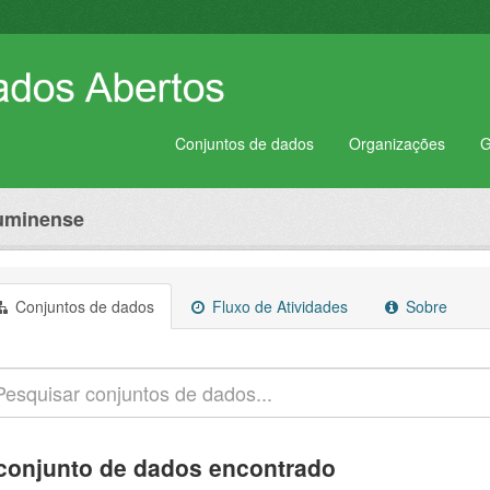
Conjuntos de dados
Organizações
G
luminense
Conjuntos de dados
Fluxo de Atividades
Sobre
conjunto de dados encontrado