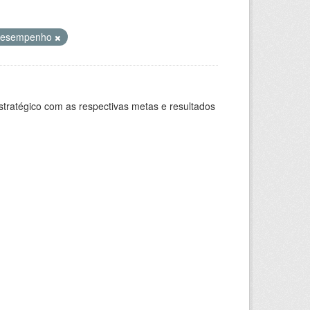
 desempenho
stratégico com as respectivas metas e resultados