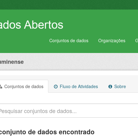
Conjuntos de dados
Organizações
G
luminense
Conjuntos de dados
Fluxo de Atividades
Sobre
conjunto de dados encontrado