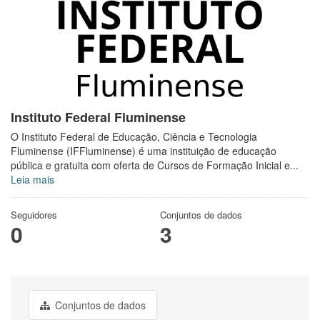
Instituto Federal Fluminense
O Instituto Federal de Educação, Ciência e Tecnologia
Fluminense (IFFluminense) é uma instituição de educação
pública e gratuita com oferta de Cursos de Formação Inicial e...
Leia mais
Seguidores
Conjuntos de dados
0
3
Conjuntos de dados