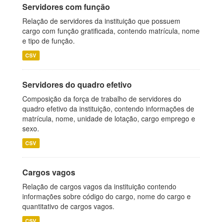
Servidores com função
Relação de servidores da instituição que possuem
cargo com função gratificada, contendo matrícula, nome
e tipo de função.
CSV
Servidores do quadro efetivo
Composição da força de trabalho de servidores do
quadro efetivo da instituição, contendo informações de
matrícula, nome, unidade de lotação, cargo emprego e
sexo.
CSV
Cargos vagos
Relação de cargos vagos da instituição contendo
informações sobre código do cargo, nome do cargo e
quantitativo de cargos vagos.
CSV