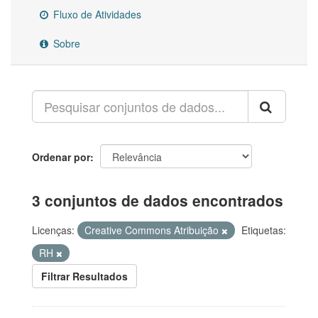
Fluxo de Atividades
Sobre
Ordenar por
3 conjuntos de dados encontrados
Licenças:
Creative Commons Atribuição
Etiquetas:
RH
Filtrar Resultados