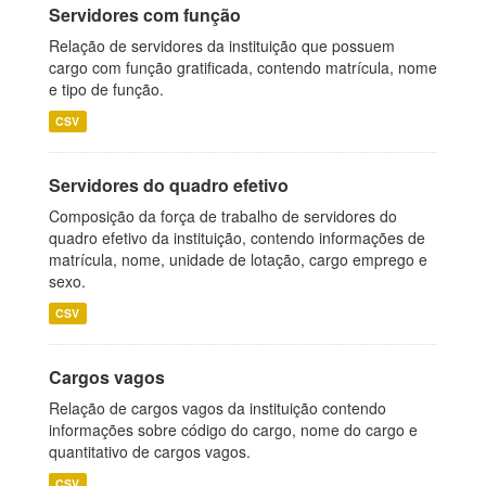
Servidores com função
Relação de servidores da instituição que possuem
cargo com função gratificada, contendo matrícula, nome
e tipo de função.
CSV
Servidores do quadro efetivo
Composição da força de trabalho de servidores do
quadro efetivo da instituição, contendo informações de
matrícula, nome, unidade de lotação, cargo emprego e
sexo.
CSV
Cargos vagos
Relação de cargos vagos da instituição contendo
informações sobre código do cargo, nome do cargo e
quantitativo de cargos vagos.
CSV