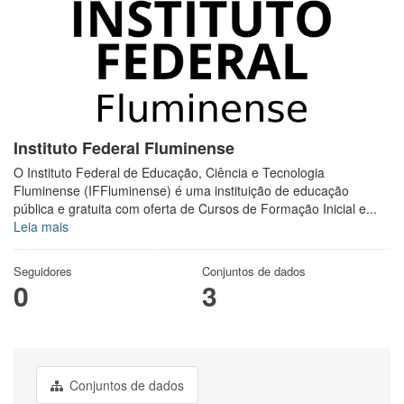
Instituto Federal Fluminense
O Instituto Federal de Educação, Ciência e Tecnologia
Fluminense (IFFluminense) é uma instituição de educação
pública e gratuita com oferta de Cursos de Formação Inicial e...
Leia mais
Seguidores
Conjuntos de dados
0
3
Conjuntos de dados