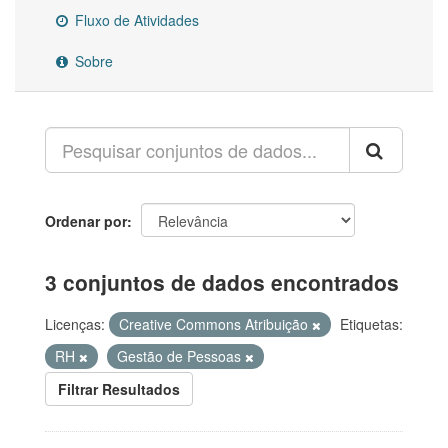
Fluxo de Atividades
Sobre
Ordenar por
3 conjuntos de dados encontrados
Licenças:
Creative Commons Atribuição
Etiquetas:
RH
Gestão de Pessoas
Filtrar Resultados