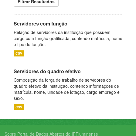
Filtrar Resultados
Servidores com função
Relação de servidores da instituição que possuem
cargo com função gratificada, contendo matrícula, nome
e tipo de função.
CSV
Servidores do quadro efetivo
Composição da força de trabalho de servidores do
quadro efetivo da instituição, contendo informações de
matrícula, nome, unidade de lotação, cargo emprego e
sexo.
CSV
Sobre Portal de Dados Abertos do IFFluminense