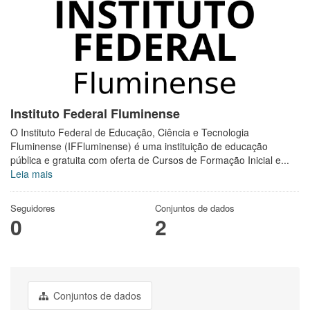
Instituto Federal Fluminense
O Instituto Federal de Educação, Ciência e Tecnologia
Fluminense (IFFluminense) é uma instituição de educação
pública e gratuita com oferta de Cursos de Formação Inicial e...
Leia mais
Seguidores
Conjuntos de dados
0
2
Conjuntos de dados