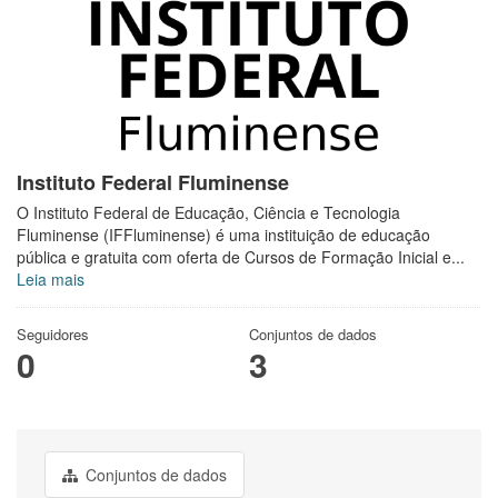
Instituto Federal Fluminense
O Instituto Federal de Educação, Ciência e Tecnologia
Fluminense (IFFluminense) é uma instituição de educação
pública e gratuita com oferta de Cursos de Formação Inicial e...
Leia mais
Seguidores
Conjuntos de dados
0
3
Conjuntos de dados