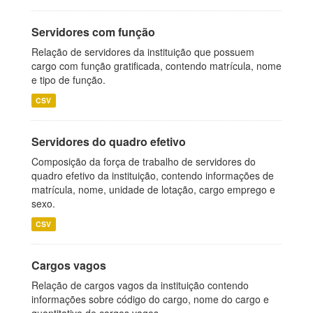
Servidores com função
Relação de servidores da instituição que possuem
cargo com função gratificada, contendo matrícula, nome
e tipo de função.
CSV
Servidores do quadro efetivo
Composição da força de trabalho de servidores do
quadro efetivo da instituição, contendo informações de
matrícula, nome, unidade de lotação, cargo emprego e
sexo.
CSV
Cargos vagos
Relação de cargos vagos da instituição contendo
informações sobre código do cargo, nome do cargo e