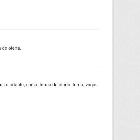
 de oferta.
s ofertante, curso, forma de oferta, turno, vagas