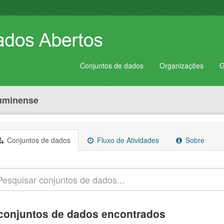
Conjuntos de dados
Organizações
G
luminense
Conjuntos de dados
Fluxo de Atividades
Sobre
conjuntos de dados encontrados