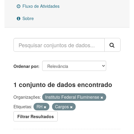
Fluxo de Atividades
Sobre
Ordenar por
1 conjunto de dados encontrado
Organizações:
Instituto Federal Fluminense
Etiquetas:
RH
Cargos
Filtrar Resultados