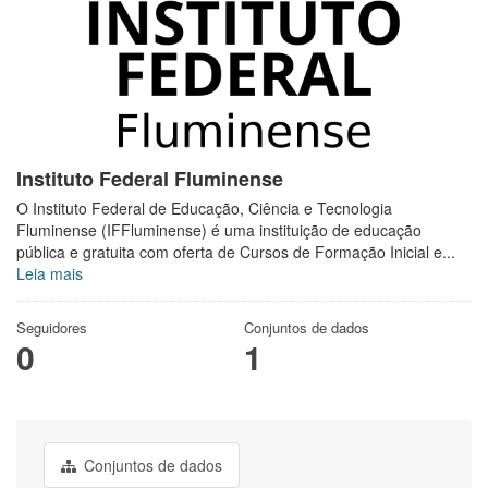
Instituto Federal Fluminense
O Instituto Federal de Educação, Ciência e Tecnologia
Fluminense (IFFluminense) é uma instituição de educação
pública e gratuita com oferta de Cursos de Formação Inicial e...
Leia mais
Seguidores
Conjuntos de dados
0
1
Conjuntos de dados