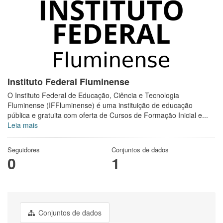
Instituto Federal Fluminense
O Instituto Federal de Educação, Ciência e Tecnologia
Fluminense (IFFluminense) é uma instituição de educação
pública e gratuita com oferta de Cursos de Formação Inicial e...
Leia mais
Seguidores
Conjuntos de dados
0
1
Conjuntos de dados