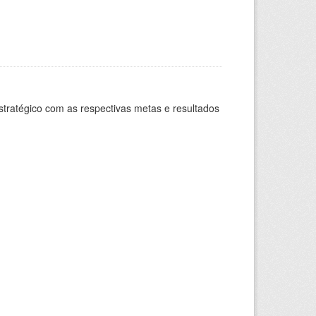
stratégico com as respectivas metas e resultados