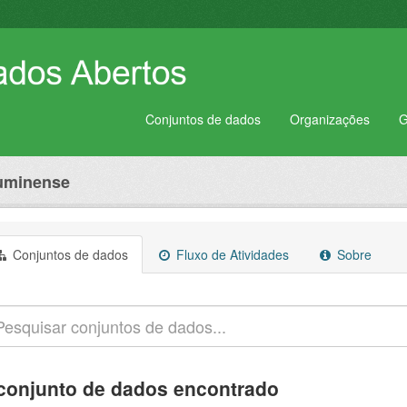
Conjuntos de dados
Organizações
G
luminense
Conjuntos de dados
Fluxo de Atividades
Sobre
conjunto de dados encontrado