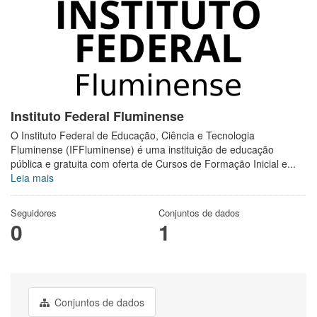
Instituto Federal Fluminense
O Instituto Federal de Educação, Ciência e Tecnologia
Fluminense (IFFluminense) é uma instituição de educação
pública e gratuita com oferta de Cursos de Formação Inicial e...
Leia mais
Seguidores
Conjuntos de dados
0
1
Conjuntos de dados