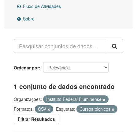
Fluxo de Atividades
Sobre
Ordenar por
1 conjunto de dados encontrado
Organizações:
Instituto Federal Fluminense
Formatos:
CSV
Etiquetas:
Cursos técnicos
Filtrar Resultados