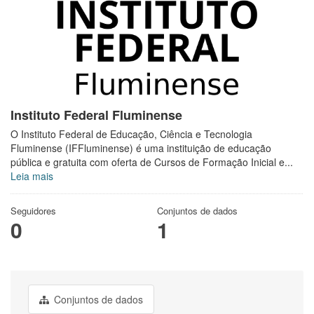
Instituto Federal Fluminense
O Instituto Federal de Educação, Ciência e Tecnologia
Fluminense (IFFluminense) é uma instituição de educação
pública e gratuita com oferta de Cursos de Formação Inicial e...
Leia mais
Seguidores
Conjuntos de dados
0
1
Conjuntos de dados