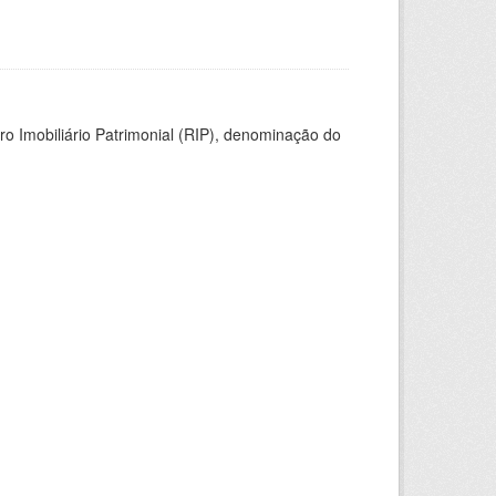
ro Imobiliário Patrimonial (RIP), denominação do