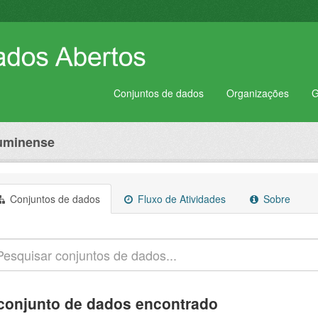
Conjuntos de dados
Organizações
G
luminense
Conjuntos de dados
Fluxo de Atividades
Sobre
conjunto de dados encontrado