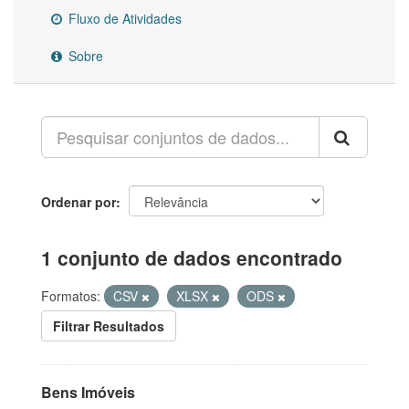
Fluxo de Atividades
Sobre
Ordenar por
1 conjunto de dados encontrado
Formatos:
CSV
XLSX
ODS
Filtrar Resultados
Bens Imóveis