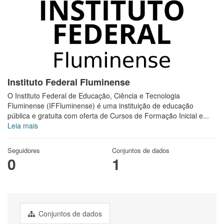
Instituto Federal Fluminense
O Instituto Federal de Educação, Ciência e Tecnologia
Fluminense (IFFluminense) é uma instituição de educação
pública e gratuita com oferta de Cursos de Formação Inicial e...
Leia mais
Seguidores
Conjuntos de dados
0
1
Conjuntos de dados