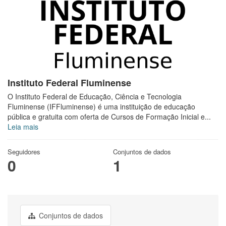
Instituto Federal Fluminense
O Instituto Federal de Educação, Ciência e Tecnologia
Fluminense (IFFluminense) é uma instituição de educação
pública e gratuita com oferta de Cursos de Formação Inicial e...
Leia mais
Seguidores
Conjuntos de dados
0
1
Conjuntos de dados